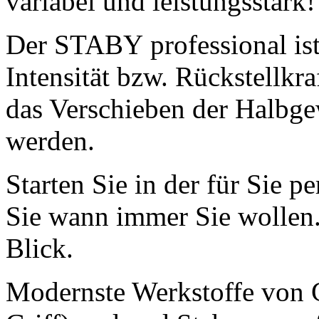
variabel und leistungsstark!
Der STABY professional ist 
Intensität bzw. Rückstellkra
das Verschieben der Halbg
werden.
Starten Sie in der für Sie pe
Sie wann immer Sie wollen.
Blick.
Modernste Werkstoffe von 