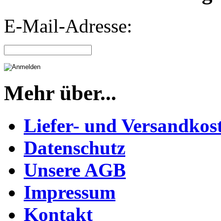
E-Mail-Adresse:
Mehr über...
Liefer- und Versandkos
Datenschutz
Unsere AGB
Impressum
Kontakt