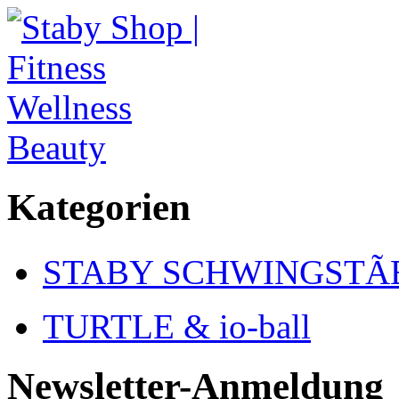
Kategorien
STABY SCHWINGSTÃ
TURTLE & io-ball
Newsletter-Anmeldung