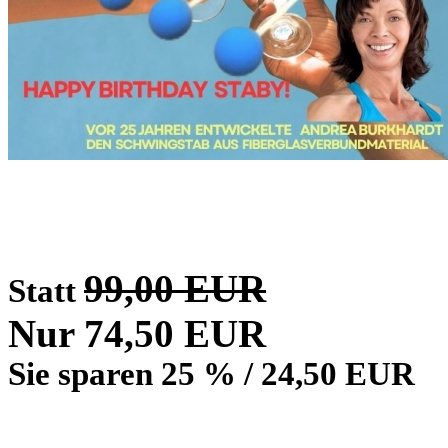
99,00 EUR
Statt
Nur 74,50 EUR
Sie sparen 25 % / 24,50 EUR