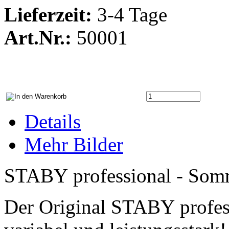
Lieferzeit:
3-4 Tage
Art.Nr.:
50001
Details
Mehr Bilder
STABY professional - Somm
Der Original STABY professi