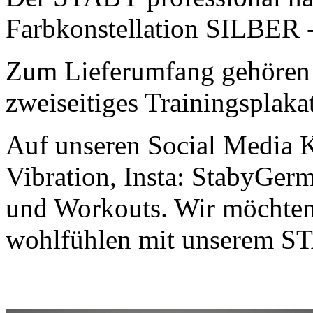
Farbkonstellation SILBER
Zum Lieferumfang gehöre
zweiseitiges Trainingsplaka
Auf unseren Social Media
Vibration, Insta: StabyGerm
und Workouts. Wir möchten
wohlfühlen mit unserem ST