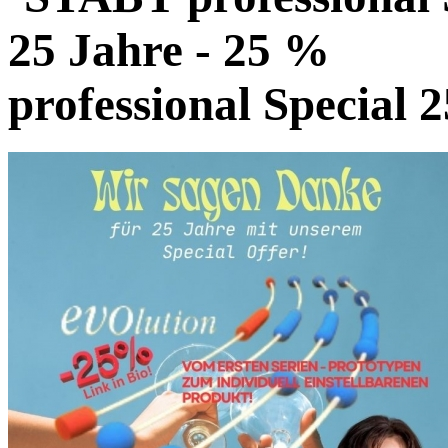
professional Special 