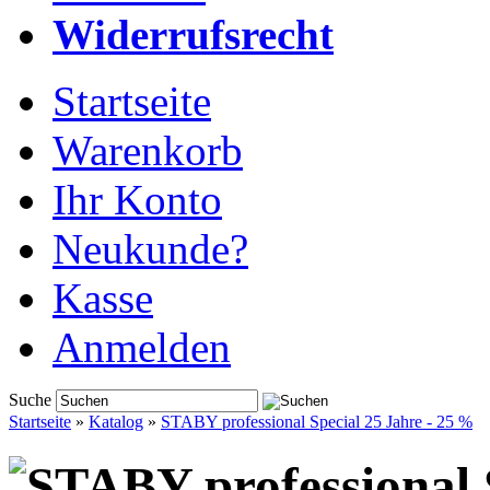
Widerrufsrecht
Startseite
Warenkorb
Ihr Konto
Neukunde?
Kasse
Anmelden
Suche
Startseite
»
Katalog
»
STABY professional Special 25 Jahre - 25 %