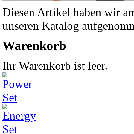
Diesen Artikel haben wir a
unseren Katalog aufgenom
Warenkorb
Ihr Warenkorb ist leer.